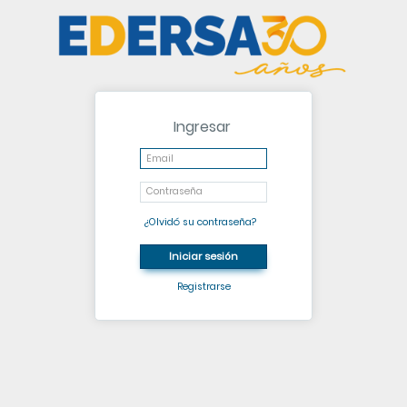
Ingresar
¿Olvidó su contraseña?
Registrarse